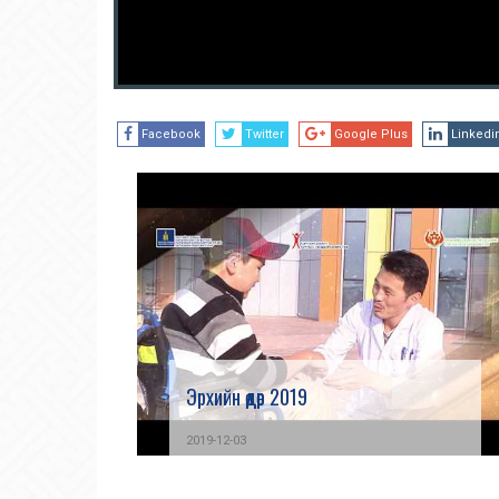
Facebook
Twitter
Google Plus
Linkedi
Эрхийн өдөр 2019
2019-12-03