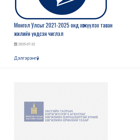
Монгол Улсыг 2021-2025 онд хөгжүүлэх таван
жилийн үндсэн чиглэл
2025-07-22
Дэлгэрэнгүй