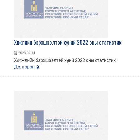
Хөгжлийн бэрхшээлтэй хүний 2022 оны статистик
2023-04-14
Хөгжлийн бэрхшээлтэй хүний 2022 оны статистик
Дэлгэрэнгүй